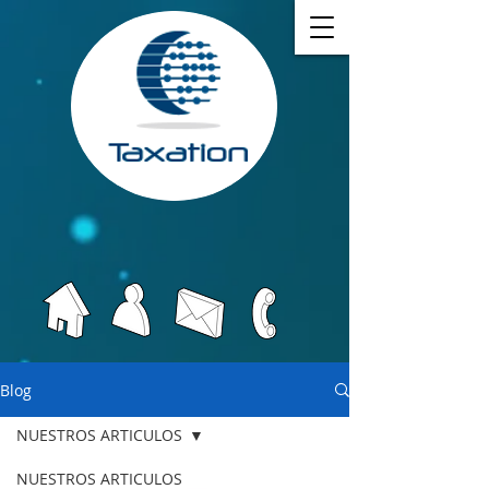
Blog
NUESTROS ARTICULOS
NUESTROS ARTICULOS