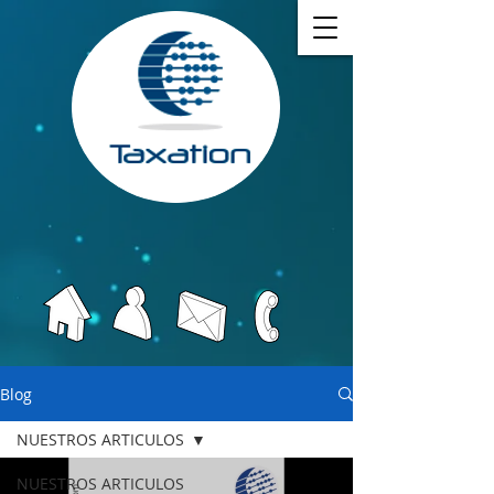
Blog
NUESTROS ARTICULOS
NUESTROS ARTICULOS