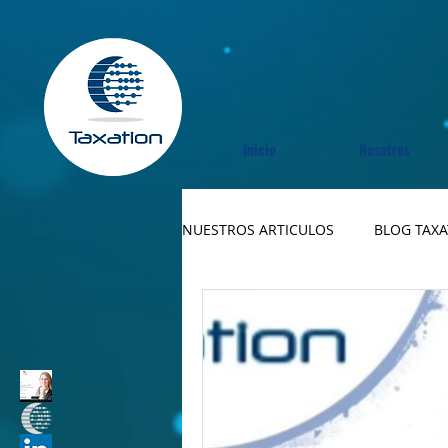
Inicio
Nosotros
NUESTROS ARTICULOS
BLOG TAX