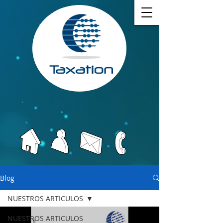
Blog
NUESTROS ARTICULOS
NUESTROS ARTICULOS