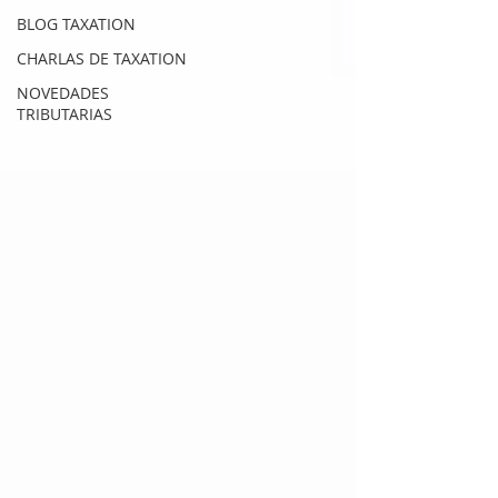
BLOG TAXATION
CHARLAS DE TAXATION
NOVEDADES
TRIBUTARIAS