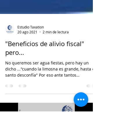
Estudio Taxation
20 ago 2021
2 min de lectura
"Beneficios de alivio fiscal"
pero...
No queremos ser agua fiestas, pero hay un
dicho ..."cuando la limosna es grande, hasta el
santo desconfía" Por eso ante tantos
anuncios...