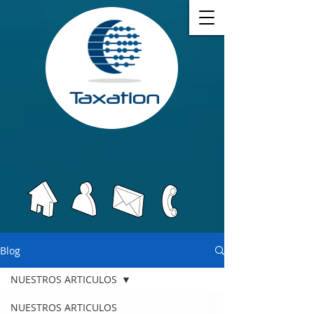
Blog
NUESTROS ARTICULOS
NUESTROS ARTICULOS