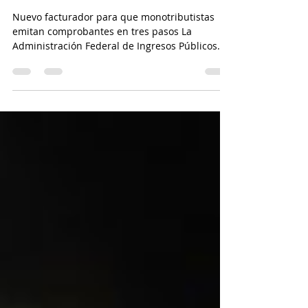
Facturador para
Monotributistas
Nuevo facturador para que monotributistas
emitan comprobantes en tres pasos La
Administración Federal de Ingresos Públicos
(AFIP) lanza...