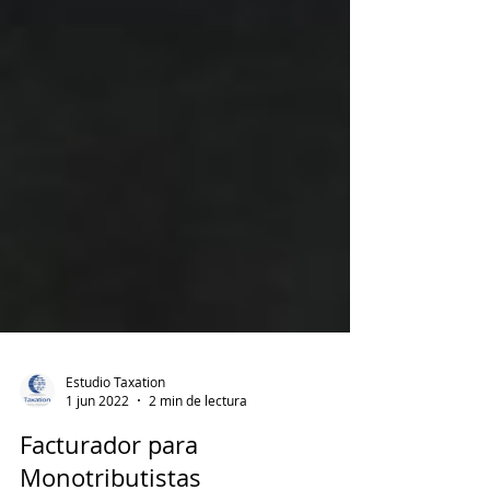
Estudio Taxation
1 jun 2022
2 min de lectura