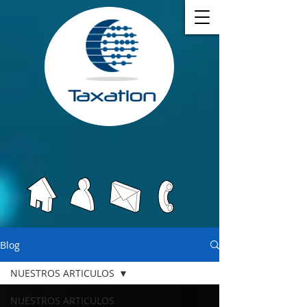
Blog
NUESTROS ARTICULOS
NUESTROS ARTICULOS