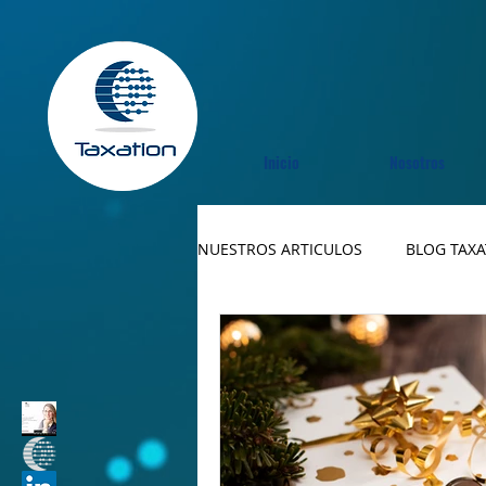
Inicio
Nosotros
NUESTROS ARTICULOS
BLOG TAX