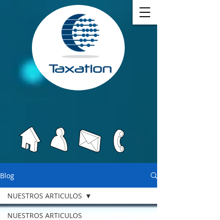
Blog
NUESTROS ARTICULOS
NUESTROS ARTICULOS