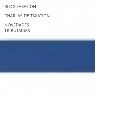
BLOG TAXATION
CHARLAS DE TAXATION
NOVEDADES
TRIBUTARIAS