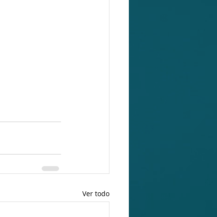
Ver todo