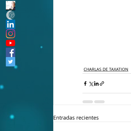
CHARLAS DE TAXATION
Entradas recientes