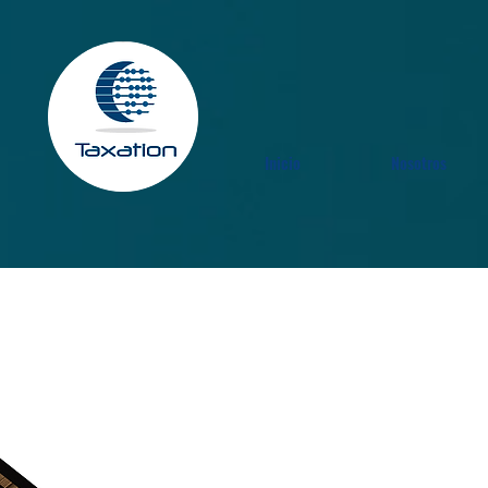
Inicio
Nosotros