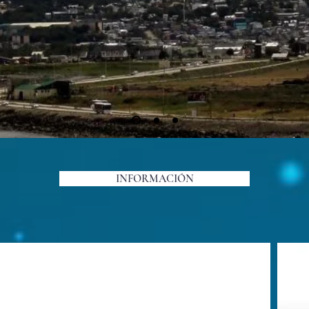
INFORMACIÓN