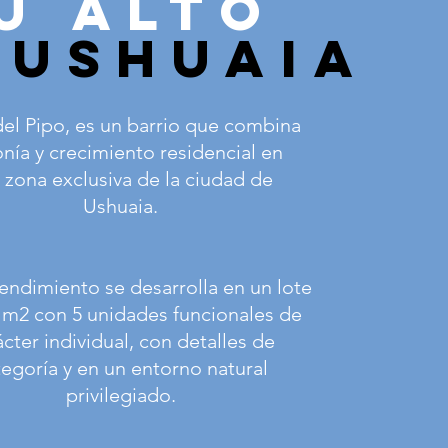
u alto
 ushuaia
del Pipo, es un barrio que combina
nía y crecimiento residencial en
 zona exclusiva de la ciudad de
Ushuaia.
endimiento se desarrolla en un lote
 m2 con 5 unidades funcionales de
ácter individual, con detalles de
tegoría y en un entorno natural
privilegiado.